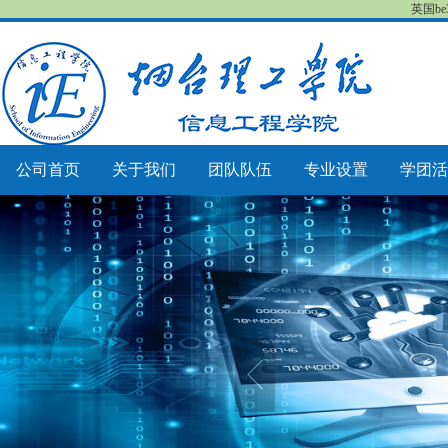
英国b
公司首页
关于我们
团队队伍
专业设置
学团活