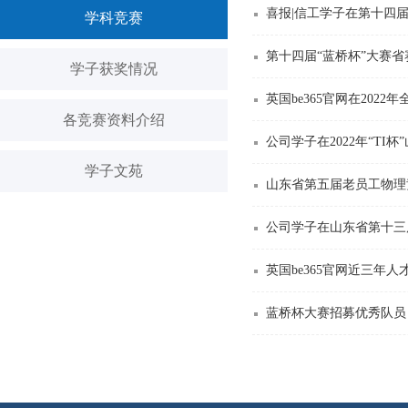
喜报|信工学子在第十四届
学科竞赛
第十四届“蓝桥杯”大赛
学子获奖情况
英国be365官网在202
各竞赛资料介绍
公司学子在2022年“T
学子文苑
山东省第五届老员工物理
公司学子在山东省第十三
英国be365官网近三年
蓝桥杯大赛招募优秀队员