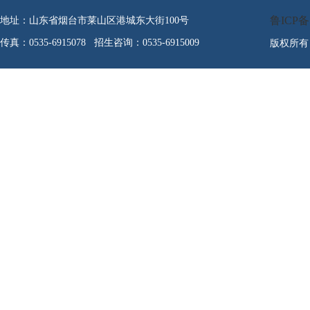
鲁ICP备1
地址：山东省烟台市莱山区港城东大街100号
传真：0535-6915078 招生咨询：0535-6915009
版权所有：