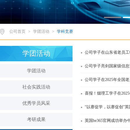
公司首页
>
学团活动
>
学科竞赛
学团活动
公司学子在山东省老员工
公司学子亮剑国家级信息安
学团活动
公司学子在2025年全国
社会实践活动
喜报！烟理工学子在20
优秀学员风采
“以赛促学，以赛促创”英
考研成果
英国be365官网成功举