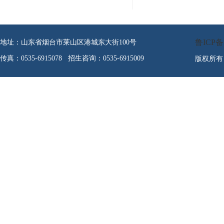
鲁ICP备1
地址：山东省烟台市莱山区港城东大街100号
传真：0535-6915078 招生咨询：0535-6915009
版权所有：