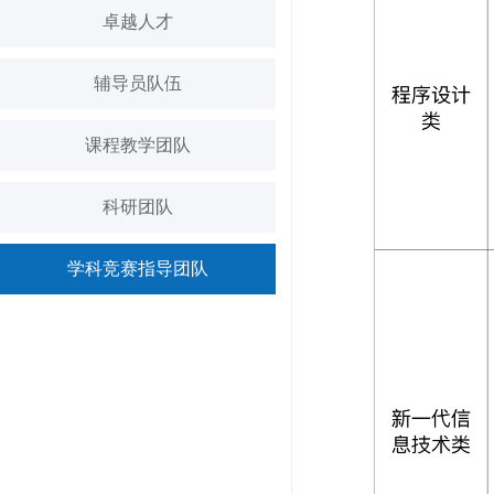
卓越人才
辅导员队伍
课程教学团队
科研团队
学科竞赛指导团队