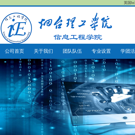
英国b
公司首页
关于我们
团队队伍
专业设置
学团活